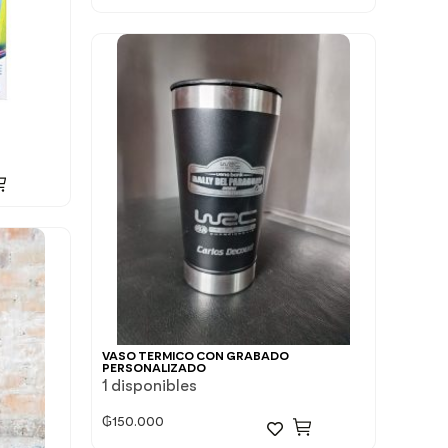
VASO TERMICO CON GRABADO
PERSONALIZADO
1 disponibles
₲
150.000