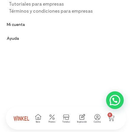
Tutoriales para empresas
Términos y condiciones para empresas
Mi cuenta
Ayuda
0
Inicio
Promos
Tiendas
Inspiración
Cuenta