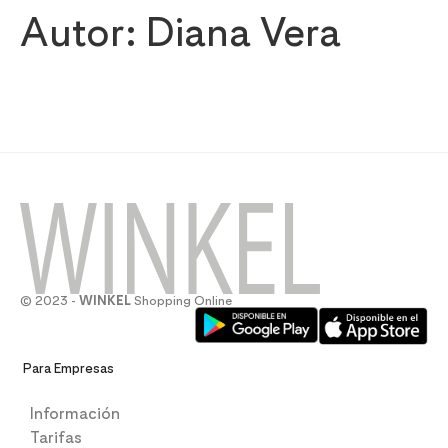
Autor:
Diana Vera
© 2023 -
WINKEL
Shopping Online
Para Empresas
Información
Tarifas