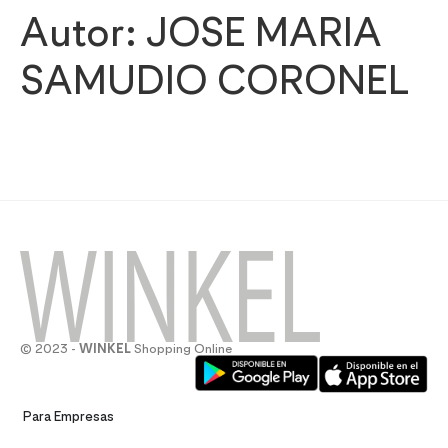
Autor:
JOSE MARIA
SAMUDIO CORONEL
© 2023 -
WINKEL
Shopping Online
Para Empresas