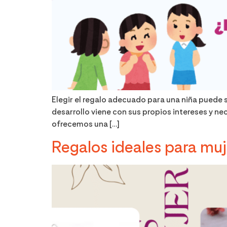
Elegir el regalo adecuado para una niña puede 
desarrollo viene con sus propios intereses y ne
ofrecemos una […]
Regalos ideales para muj