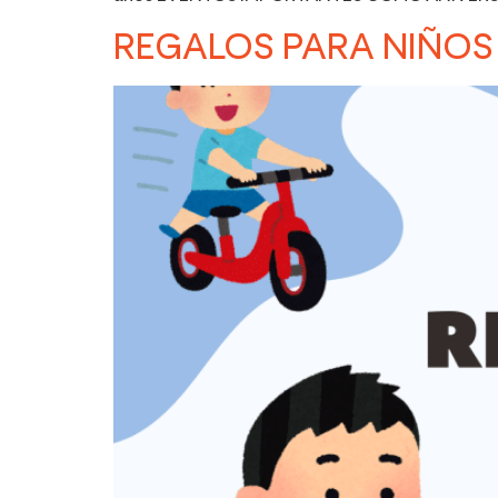
REGALOS PARA NIÑOS 