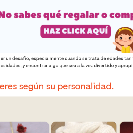
ser un desafío, especialmente cuando se trata de edades tan
cesidades, y encontrar algo que sea a la vez divertido y aprop
eres según su personalidad.