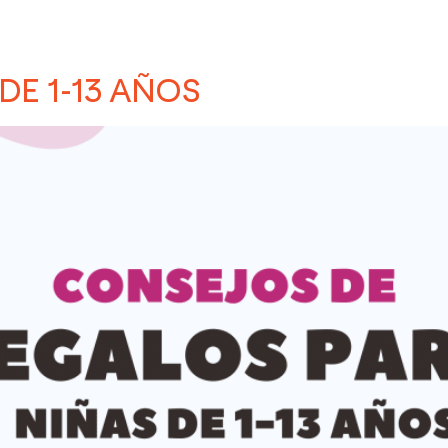
DE 1-13 AÑOS