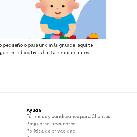
ño pequeño o para uno más grande, aquí te
juguetes educativos hasta emocionantes
Ayuda
Términos y condiciones para Clientes
Preguntas Frecuentes
Política de privacidad