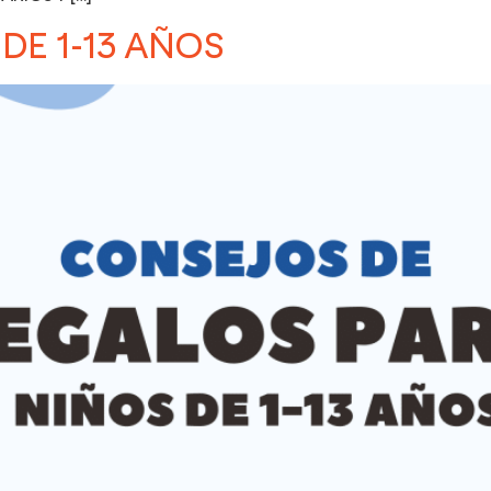
DE 1-13 AÑOS