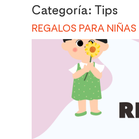
Categoría:
Tips
REGALOS PARA NIÑAS 