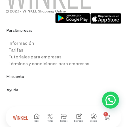
© 2023 -
WINKEL
Shopping Online
Para Empresas
Información
Tarifas
Tutoriales para empresas
Términos y condiciones para empresas
Mi cuenta
Ayuda
0
Inicio
Promos
Tiendas
Inspiración
Cuenta