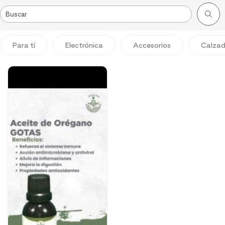
Para tí
Electrónica
Accesorios
Calza