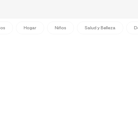
dos
Hogar
Niños
Salud y Belleza
D