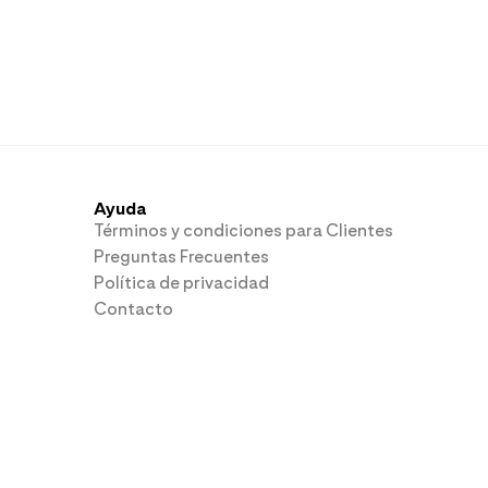
Ayuda
Términos y condiciones para Clientes
Preguntas Frecuentes
Política de privacidad
Contacto