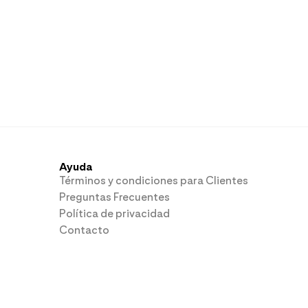
Ayuda
Términos y condiciones para Clientes
Preguntas Frecuentes
Política de privacidad
Contacto