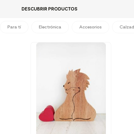
DESCUBRIR PRODUCTOS
Para tí
Electrónica
Accesorios
Calza