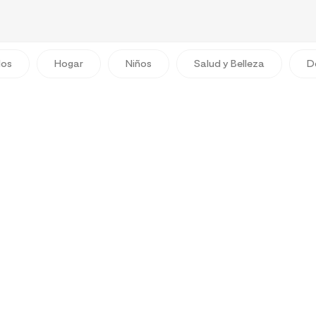
dos
Hogar
Niños
Salud y Belleza
D