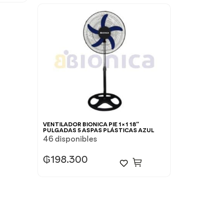
VENTILADOR BIONICA PIE 1×1 18″
PULGADAS 5 ASPAS PLÁSTICAS AZUL
46 disponibles
₲
198.300