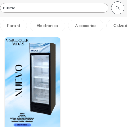
Para tí
Electrónica
Accesorios
Calza