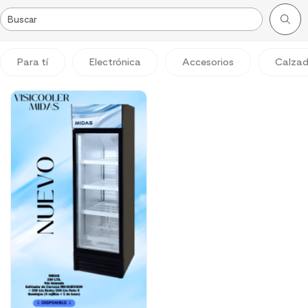
Para tí
Electrónica
Accesorios
Calza