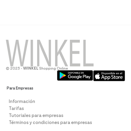
© 2023 -
WINKEL
Shopping Online
Para Empresas
Información
Tarifas
Tutoriales para empresas
Términos y condiciones para empresas