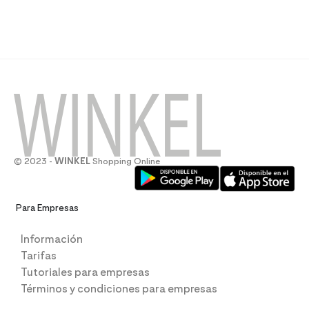
© 2023 -
WINKEL
Shopping Online
Para Empresas
Información
Tarifas
Tutoriales para empresas
Términos y condiciones para empresas