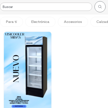
Para tí
Electrónica
Accesorios
Calza