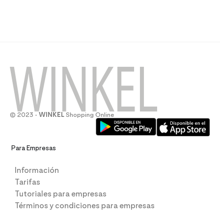
© 2023 -
WINKEL
Shopping Online
Para Empresas
Información
Tarifas
Tutoriales para empresas
Términos y condiciones para empresas