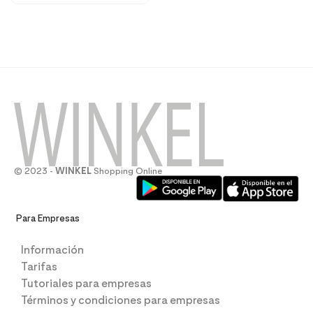
© 2023 -
WINKEL
Shopping Online
Para Empresas
Información
Tarifas
Tutoriales para empresas
Términos y condiciones para empresas