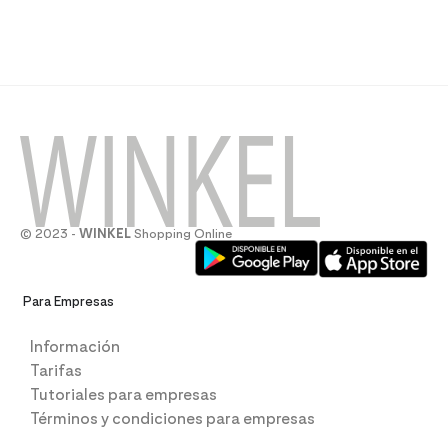
© 2023 -
WINKEL
Shopping Online
Para Empresas
Información
Tarifas
Tutoriales para empresas
Términos y condiciones para empresas