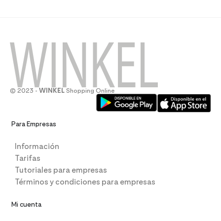
© 2023 -
WINKEL
Shopping Online
Para Empresas
Información
Tarifas
Tutoriales para empresas
Términos y condiciones para empresas
Mi cuenta