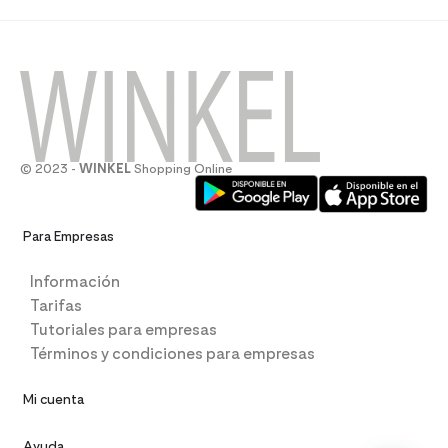
© 2023 -
WINKEL
Shopping Online
Para Empresas
Información
Tarifas
Tutoriales para empresas
Términos y condiciones para empresas
Mi cuenta
Ayuda