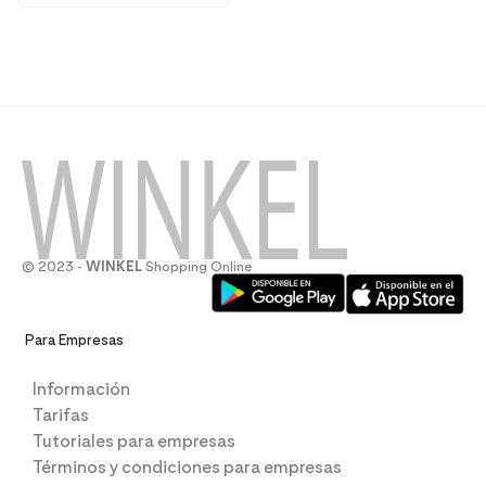
© 2023 -
WINKEL
Shopping Online
Para Empresas
Información
Tarifas
Tutoriales para empresas
Términos y condiciones para empresas