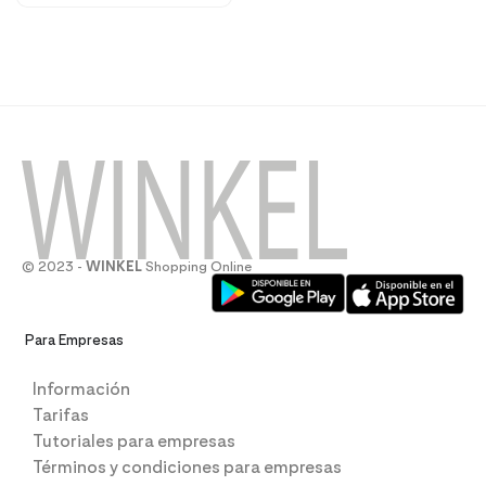
© 2023 -
WINKEL
Shopping Online
Para Empresas
Información
Tarifas
Tutoriales para empresas
Términos y condiciones para empresas