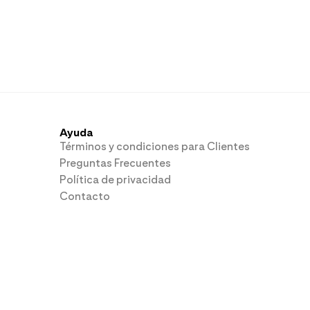
Ayuda
Términos y condiciones para Clientes
Preguntas Frecuentes
Política de privacidad
Contacto