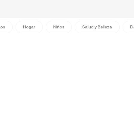
dos
Hogar
Niños
Salud y Belleza
D