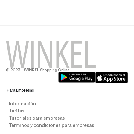
© 2023 -
WINKEL
Shopping Online
Para Empresas
Información
Tarifas
Tutoriales para empresas
Términos y condiciones para empresas