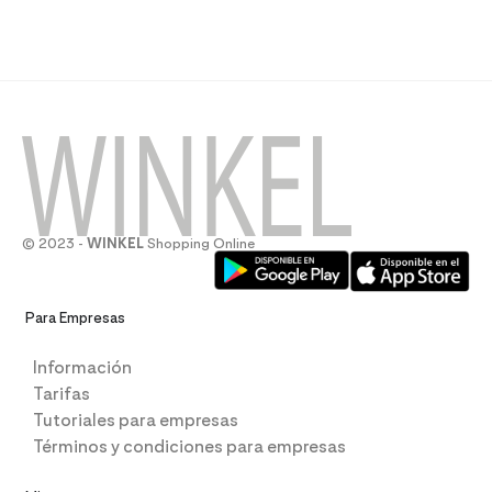
© 2023 -
WINKEL
Shopping Online
Para Empresas
Información
Tarifas
Tutoriales para empresas
Términos y condiciones para empresas