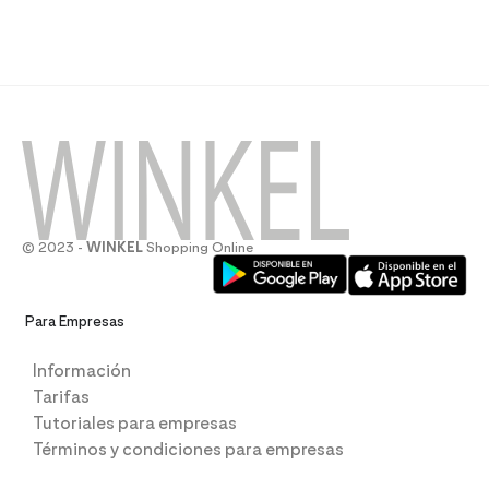
© 2023 -
WINKEL
Shopping Online
Para Empresas
Información
Tarifas
Tutoriales para empresas
Términos y condiciones para empresas