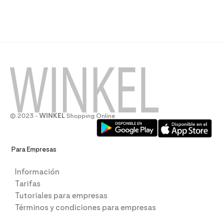
© 2023 -
WINKEL
Shopping Online
Para Empresas
Información
Tarifas
Tutoriales para empresas
Términos y condiciones para empresas