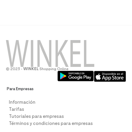
© 2023 -
WINKEL
Shopping Online
Para Empresas
Información
Tarifas
Tutoriales para empresas
Términos y condiciones para empresas