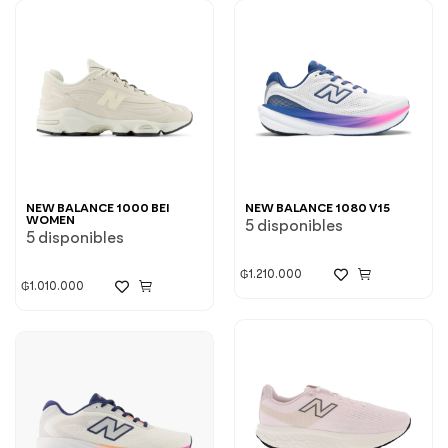
NEW BALANCE 1000 BEI
NEW BALANCE 1080 V15
WOMEN
5 disponibles
5 disponibles
₲
1.210.000
₲
1.010.000