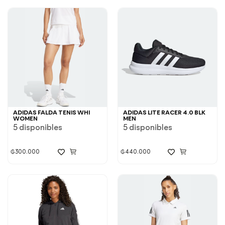
ADIDAS FALDA TENIS WHI
ADIDAS LITE RACER 4.0 BLK
WOMEN
MEN
5 disponibles
5 disponibles
₲
300.000
₲
440.000