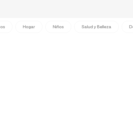
dos
Hogar
Niños
Salud y Belleza
D