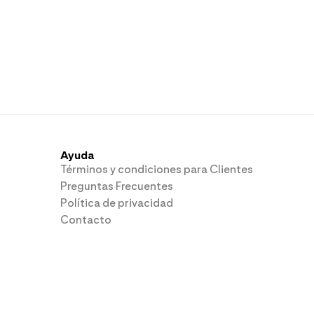
Ayuda
Términos y condiciones para Clientes
Preguntas Frecuentes
Política de privacidad
Contacto