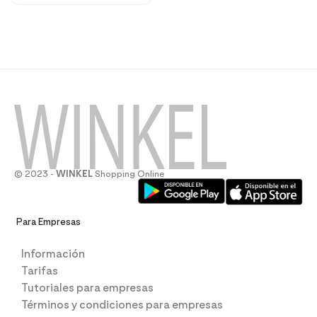
© 2023 -
WINKEL
Shopping Online
Para Empresas
Información
Tarifas
Tutoriales para empresas
Términos y condiciones para empresas