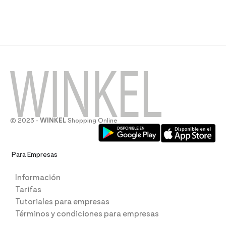
© 2023 -
WINKEL
Shopping Online
Para Empresas
Información
Tarifas
Tutoriales para empresas
Términos y condiciones para empresas