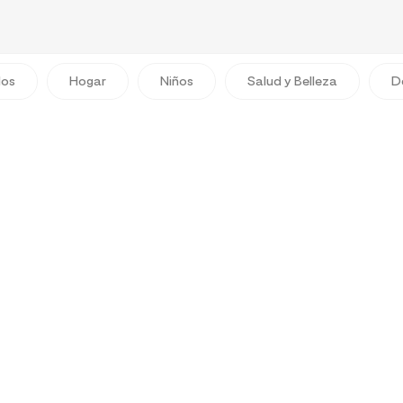
dos
Hogar
Niños
Salud y Belleza
D