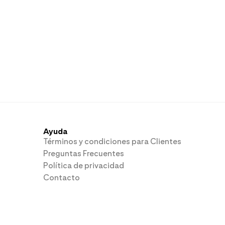
Ayuda
Términos y condiciones para Clientes
Preguntas Frecuentes
Política de privacidad
Contacto