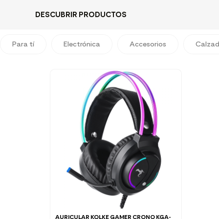
DESCUBRIR PRODUCTOS
Para tí
Electrónica
Accesorios
Calza
AURICULAR KOLKE GAMER CRONO KGA-