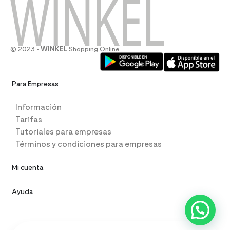
© 2023 -
WINKEL
Shopping Online
Para Empresas
Información
Tarifas
Tutoriales para empresas
Términos y condiciones para empresas
Mi cuenta
Ayuda