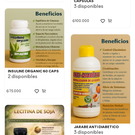
CAPSULAS
3 disponibles
₲
100.000
INSULINE ORGANIC 60 CAPS
2 disponibles
₲
75.000
JARABE ANTI DIABETICO
3 disponibles