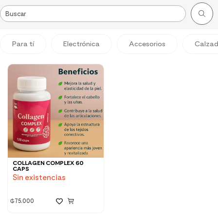
Para tí
Electrónica
Accesorios
Calza
COLLAGEN COMPLEX 60
CAPS
Sin existencias
₲
75.000