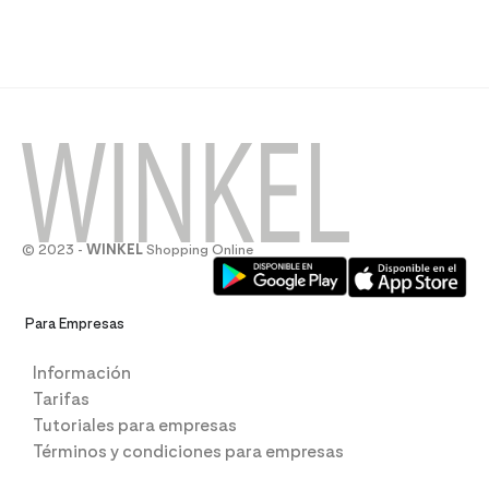
© 2023 -
WINKEL
Shopping Online
Para Empresas
Información
Tarifas
Tutoriales para empresas
Términos y condiciones para empresas