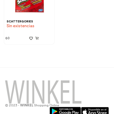
SCATTERGORIES
Sin existencias
₲
0
© 2023 -
WINKEL
Shopping Online