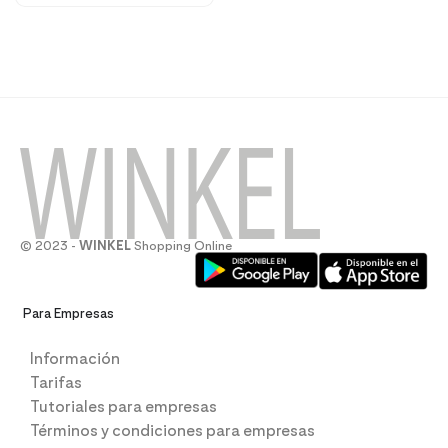
© 2023 -
WINKEL
Shopping Online
Para Empresas
Información
Tarifas
Tutoriales para empresas
Términos y condiciones para empresas