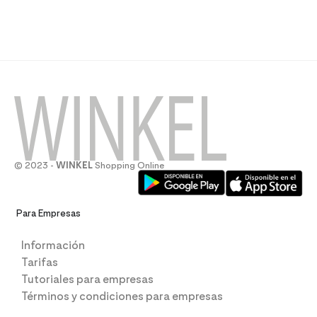
© 2023 -
WINKEL
Shopping Online
Para Empresas
Información
Tarifas
Tutoriales para empresas
Términos y condiciones para empresas