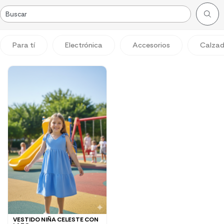
Para tí
Electrónica
Accesorios
Calza
VESTIDO NIÑA CELESTE CON