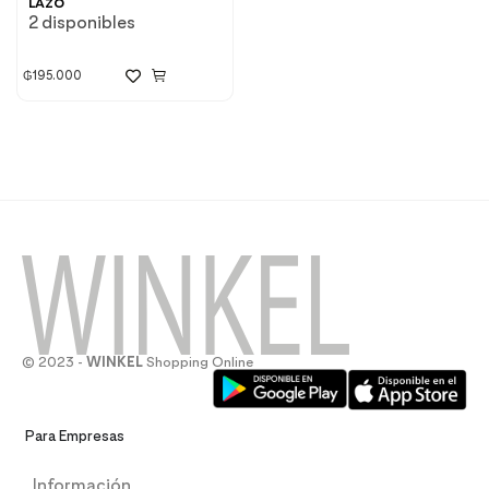
LAZO
2 disponibles
₲
195.000
© 2023 -
WINKEL
Shopping Online
Para Empresas
Información