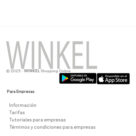
© 2023 -
WINKEL
Shopping Online
Para Empresas
Información
Tarifas
Tutoriales para empresas
Términos y condiciones para empresas