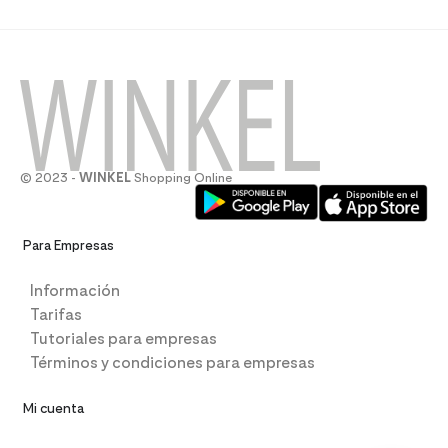
© 2023 -
WINKEL
Shopping Online
Para Empresas
Información
Tarifas
Tutoriales para empresas
Términos y condiciones para empresas
Mi cuenta