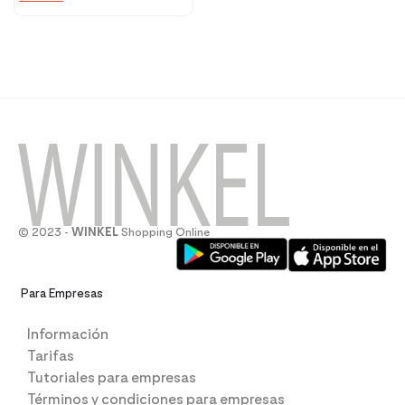
© 2023 -
WINKEL
Shopping Online
Para Empresas
Información
Tarifas
Tutoriales para empresas
Términos y condiciones para empresas