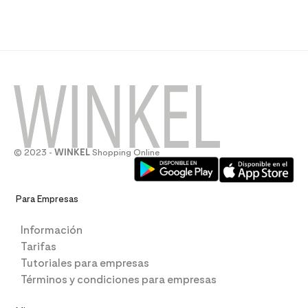
© 2023 -
WINKEL
Shopping Online
Para Empresas
Información
Tarifas
Tutoriales para empresas
Términos y condiciones para empresas