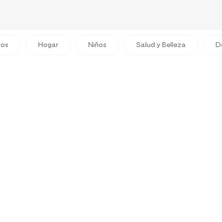
dos
Hogar
Niños
Salud y Belleza
D