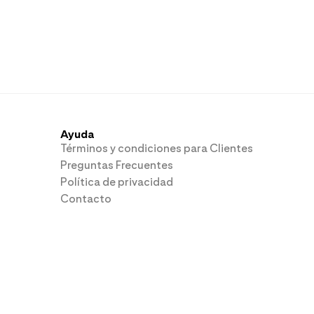
Ayuda
Términos y condiciones para Clientes
Preguntas Frecuentes
Política de privacidad
Contacto