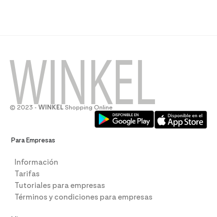
© 2023 -
WINKEL
Shopping Online
Para Empresas
Información
Tarifas
Tutoriales para empresas
Términos y condiciones para empresas