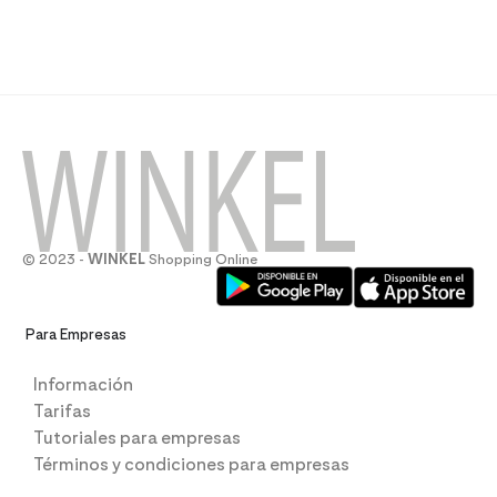
© 2023 -
WINKEL
Shopping Online
Para Empresas
Información
Tarifas
Tutoriales para empresas
Términos y condiciones para empresas