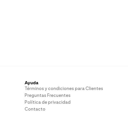
Ayuda
Términos y condiciones para Clientes
Preguntas Frecuentes
Política de privacidad
Contacto