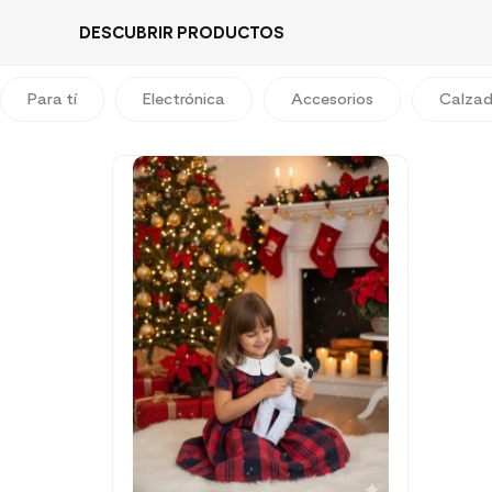
DESCUBRIR PRODUCTOS
Para tí
Electrónica
Accesorios
Calza