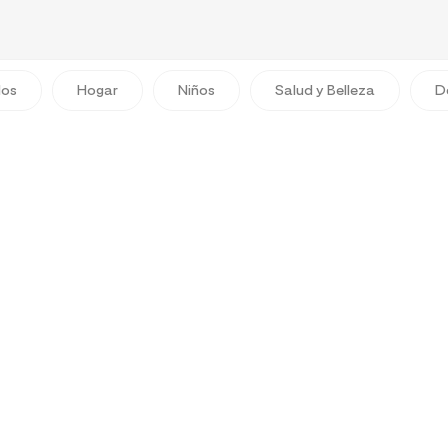
dos
Hogar
Niños
Salud y Belleza
D