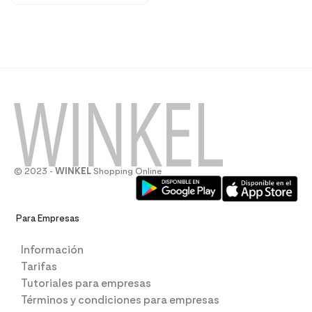
© 2023 -
WINKEL
Shopping Online
Para Empresas
Información
Tarifas
Tutoriales para empresas
Términos y condiciones para empresas