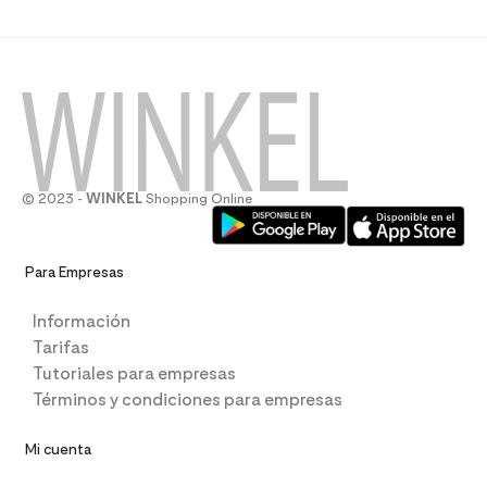
© 2023 -
WINKEL
Shopping Online
Para Empresas
Información
Tarifas
Tutoriales para empresas
Términos y condiciones para empresas
Mi cuenta