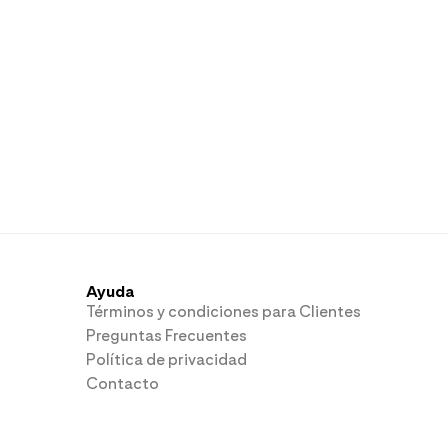
Ayuda
Términos y condiciones para Clientes
Preguntas Frecuentes
Política de privacidad
Contacto