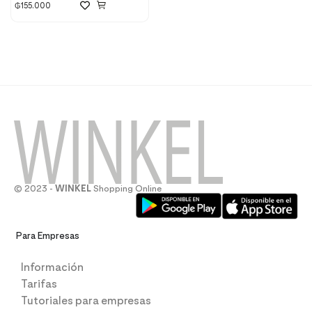
₲
155.000
© 2023 -
WINKEL
Shopping Online
Para Empresas
Información
Tarifas
Tutoriales para empresas