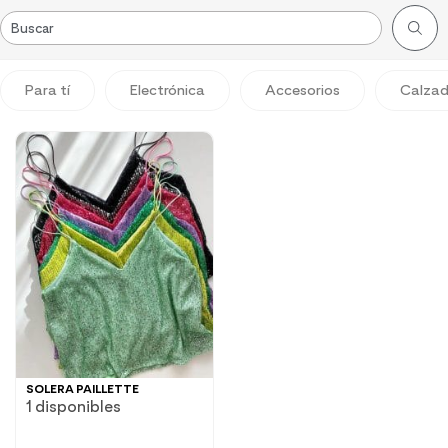
Para tí
Electrónica
Accesorios
Calza
SOLERA PAILLETTE
1 disponibles