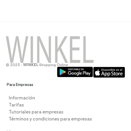
© 2023 -
WINKEL
Shopping Online
Para Empresas
Información
Tarifas
Tutoriales para empresas
Términos y condiciones para empresas